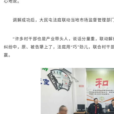
心地说。
调解成功后，大民屯法庭联动当地市场监督管理部门
“许多村干部也是产业带头人，说话分量重，联动解纷
纠纷中，原、被告犟上了，法庭用“巧”劲儿，联合村干
赢。