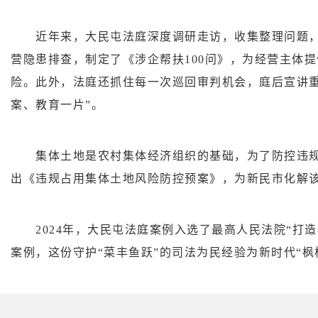
近年来，大民屯法庭深度调研走访，收集整理问题，
营隐患排查，制定了《涉企帮扶100问》，为经营主体提
险。此外，法庭还抓住每一次巡回审判机会，庭后宣讲重
案、教育一片”。
集体土地是农村集体经济组织的基础，为了防控违规
出《违规占用集体土地风险防控预案》，为新民市化解
2024年，大民屯法庭案例入选了最高人民法院“打造
案例，这份守护“菜丰鱼跃”的司法为民经验为新时代“枫