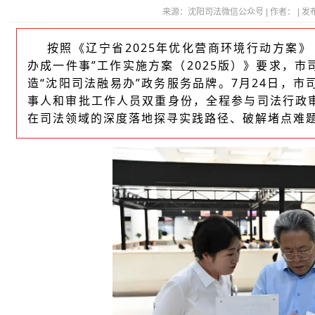
来源：沈阳司法微信公众号 | 作者： | 发布时间：
按照《辽宁省2025年优化营商环境行动方案》
办成一件事”工作实施方案（2025版）》要求，市
造“沈阳司法融易办”政务服务品牌。7月24日，
事人和审批工作人员双重身份，全程参与司法行政审
在司法领域的深度落地探寻实践路径、破解堵点难