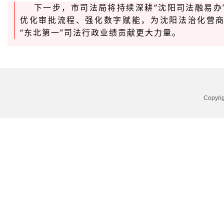
下一步，市司法局将持续深耕“沈阳司法融易办
优化审批流程、强化数字赋能，为沈阳法治化营
“东北第一”司法行政业绩贡献更大力量。
Copyr